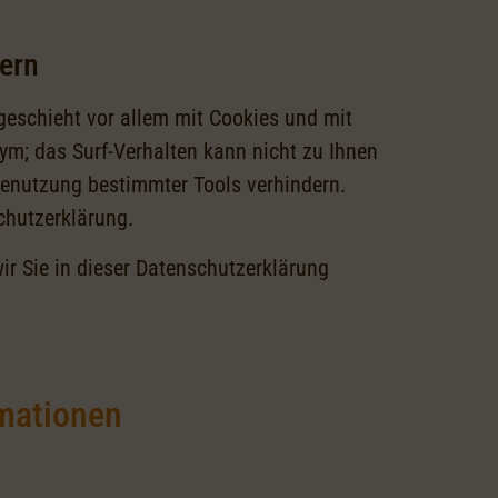
tern
geschieht vor allem mit Cookies und mit
ym; das Surf-Verhalten kann nicht zu Ihnen
benutzung bestimmter Tools verhindern.
chutzerklärung.
r Sie in dieser Datenschutzerklärung
rmationen