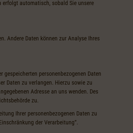
n erfolgt automatisch, sobald Sie unsere
ten. Andere Daten können zur Analyse Ihres
rer gespeicherten personenbezogenen Daten
ser Daten zu verlangen. Hierzu sowie zu
 angegebenen Adresse an uns wenden. Des
ichtsbehörde zu.
eitung Ihrer personenbezogenen Daten zu
 Einschränkung der Verarbeitung“.