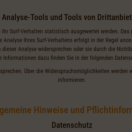
Analyse-Tools und Tools von Drittanbie
Ihr Surf-Verhalten statistisch ausgewertet werden. Das 
nalyse Ihres Surf-Verhaltens erfolgt in der Regel anon
n dieser Analyse widersprechen oder sie durch die Nicht
te Informationen dazu finden Sie in der folgenden Datens
rsprechen. Über die Widerspruchsmöglichkeiten werden wi
informieren.
lgemeine Hinweise und Pflichtinfo
Datenschutz