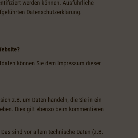
ntifiziert werden können. Ausführliche
fgeführten Datenschutzerklärung.
Website?
aktdaten können Sie dem Impressum dieser
sich z.B. um Daten handeln, die Sie in ein
eben. Dies gilt ebenso beim kommentieren
Das sind vor allem technische Daten (z.B.