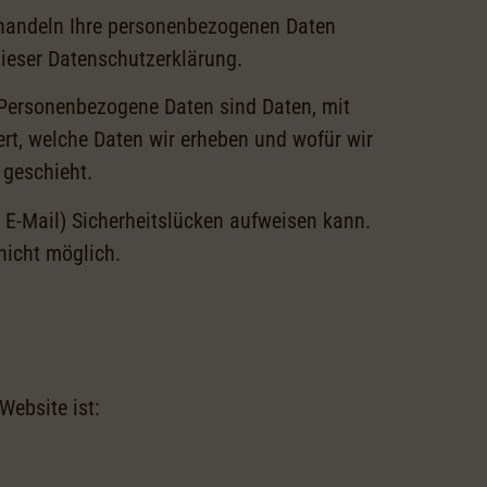
behandeln Ihre personenbezogenen Daten
dieser Datenschutzerklärung.
Personenbezogene Daten sind Daten, mit
ert, welche Daten wir erheben und wofür wir
 geschieht.
 E-Mail) Sicherheitslücken aufweisen kann.
 nicht möglich.
Website ist: