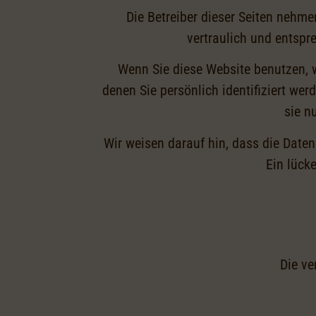
Die Betreiber dieser Seiten nehm
vertraulich und entspr
Wenn Sie diese Website benutzen,
denen Sie persönlich identifiziert we
sie n
Wir weisen darauf hin, dass die Daten
Ein lücke
Die ve