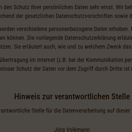
en den Schutz Ihrer persönlichen Daten sehr ernst. Wir 
echend der gesetzlichen Datenschutzvorschriften sowie 
 werden verschiedene personenbezogene Daten erhoben. 
rden können. Die vorliegende Datenschutzerklärung erläut
utzen. Sie erläutert auch, wie und zu welchem Zweck das
übertragung im Internet (z.B. bei der Kommunikation per
nloser Schutz der Daten vor dem Zugriff durch Dritte ist
Hinweis zur verantwortlichen Stelle
rantwortliche Stelle für die Datenverarbeitung auf dieser 
Jörg Volkmann