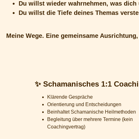
Du willst wieder wahrnehmen, was dich
Du willst die Tiefe deines Themas verst
Meine Wege. Eine gemeinsame Ausrichtung, 
✨ Schamanisches 1:1 Coach
Klärende Gespräche
Orientierung und Entscheidungen
Beinhaltet Schamanische Heilmethoden
Begleitung über mehrere Termine (kein
Coachingvertrag)