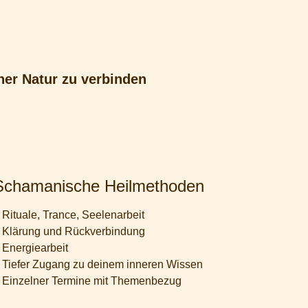
er Natur zu verbinden
chamanische Heilmethoden
Rituale, Trance, Seelenarbeit
Klärung und Rückverbindung
Energiearbeit
Tiefer Zugang zu deinem inneren Wissen
Einzelner Termine mit Themenbezug