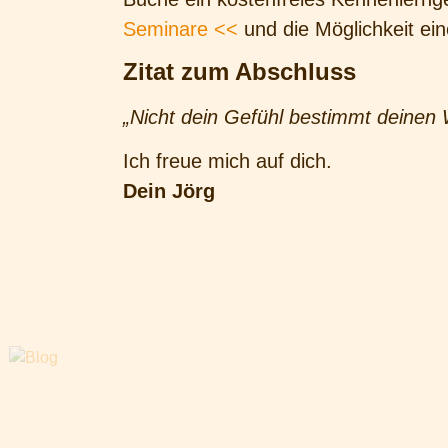
Seminare <<
und die Möglichkeit ei
Zitat zum Abschluss
„Nicht dein Gefühl bestimmt deinen
Ich freue mich auf dich.
Dein Jörg