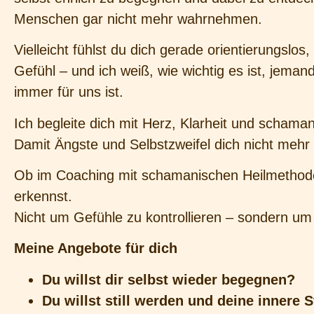
Menschen gar nicht mehr wahrnehmen.
Vielleicht fühlst du dich gerade orientierungslo
Gefühl – und ich weiß, wie wichtig es ist, jeman
immer für uns ist.
Ich begleite dich mit Herz, Klarheit und scham
Damit Ängste und Selbstzweifel dich nicht mehr
Ob im Coaching mit schamanischen Heilmethoden,
erkennst.
Nicht um Gefühle zu kontrollieren – sondern um
Meine Angebote für dich
Du willst dir selbst wieder begegnen?
Du willst still werden und deine innere