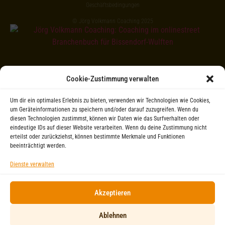
Geschäftsbedingungen
© Jörg Volkmann Coaching 2025
Cookie-Zustimmung verwalten
Um dir ein optimales Erlebnis zu bieten, verwenden wir Technologien wie Cookies,
um Geräteinformationen zu speichern und/oder darauf zuzugreifen. Wenn du
diesen Technologien zustimmst, können wir Daten wie das Surfverhalten oder
eindeutige IDs auf dieser Website verarbeiten. Wenn du deine Zustimmung nicht
erteilst oder zurückziehst, können bestimmte Merkmale und Funktionen
beeinträchtigt werden.
Dienste verwalten
Akzeptieren
Ablehnen