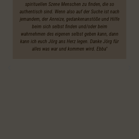
spirituellen Szene Menschen zu finden, die so
authentisch sind. Wenn also auf der Suche ist nach
jemandem, der Anreize, gedankenanstöße und Hilfe
beim sich selbst finden und/oder beim
wahrnehmen des eigenen selbst geben kann, dann
kann ich euch Jörg ans Herz legen. Danke Jörg für
alles was war und kommen wird. Ebba"