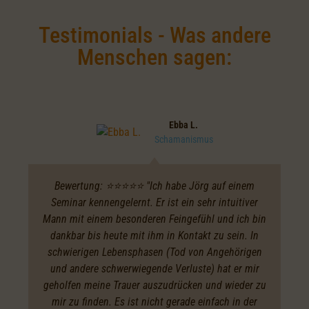
Testimonials - Was andere
Menschen sagen:
Ebba L.
Schamanismus
Bewertung: ⭐️⭐️⭐️⭐️⭐️ "Ich habe Jörg auf einem
Seminar kennengelernt. Er ist ein sehr intuitiver
Mann mit einem besonderen Feingefühl und ich bin
dankbar bis heute mit ihm in Kontakt zu sein. In
schwierigen Lebensphasen (Tod von Angehörigen
und andere schwerwiegende Verluste) hat er mir
geholfen meine Trauer auszudrücken und wieder zu
mir zu finden. Es ist nicht gerade einfach in der