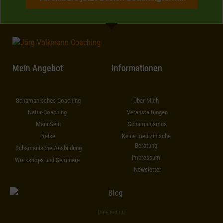
Mein Angebot
Informationen
Schamanisches Coaching
Über Mich
Natur-Coaching
Veranstaltungen
MannSein
Schamanismus
Preise
Keine medizinische
Beratung
Schamanische Ausbildung
Impressum
Workshops und Seminare
Newsletter
Datenschutz