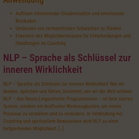
Auflösen limitierender Glaubenssätze und emotionaler
Blockaden
Umdeuten von vermeintlichen Schwächen zu Stärken
Erweitern des Möglichkeitsraums für Entscheidungen und
Handlungen im Coaching
NLP – Sprache als Schlüssel zur
inneren Wirklichkeit
NLP – Sprache als Schlüssel zur inneren Wirklichkeit Wie wir
denken, sprechen und fühlen, bestimmt, wie wir die Welt erleben.
NLP – das Neuro-Linguistische Programmieren – ist kein starres
System, sondern ein kraftvoller Werkzeugkasten, um innere
Prozesse zu verstehen und zu verändern. In Verbindung mit
Coaching und spirituellem Bewusstsein wird NLP zu einer
tiefgreifenden Möglichkeit, […]