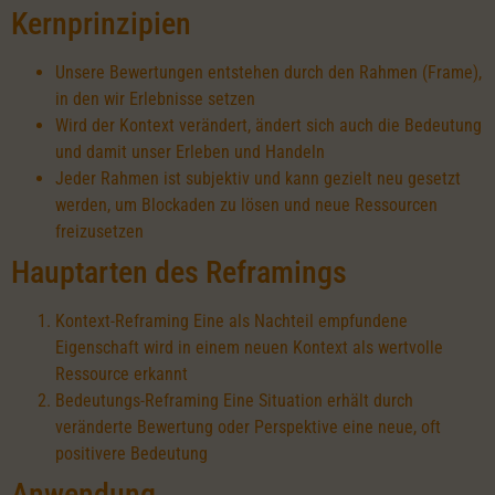
Kernprinzipien
Unsere Bewertungen entstehen durch den Rahmen (Frame),
in den wir Erlebnisse setzen
Wird der Kontext verändert, ändert sich auch die Bedeutung
und damit unser Erleben und Handeln
Jeder Rahmen ist subjektiv und kann gezielt neu gesetzt
werden, um Blockaden zu lösen und neue Ressourcen
freizusetzen
Hauptarten des Reframings
Kontext-Reframing Eine als Nachteil empfundene
Eigenschaft wird in einem neuen Kontext als wertvolle
Ressource erkannt
Bedeutungs-Reframing Eine Situation erhält durch
veränderte Bewertung oder Perspektive eine neue, oft
positivere Bedeutung
Anwendung