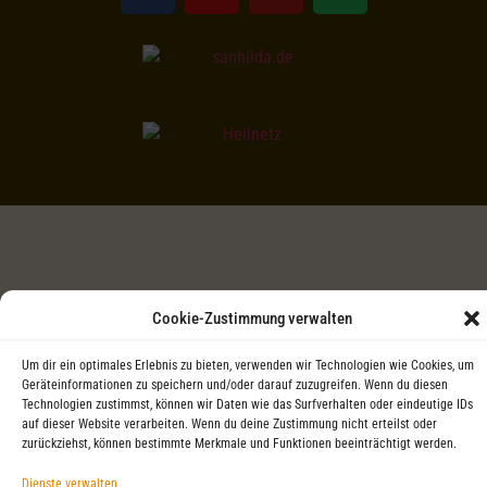
Cookie-Zustimmung verwalten
Um dir ein optimales Erlebnis zu bieten, verwenden wir Technologien wie Cookies, um
Geräteinformationen zu speichern und/oder darauf zuzugreifen. Wenn du diesen
Technologien zustimmst, können wir Daten wie das Surfverhalten oder eindeutige IDs
auf dieser Website verarbeiten. Wenn du deine Zustimmung nicht erteilst oder
zurückziehst, können bestimmte Merkmale und Funktionen beeinträchtigt werden.
Dienste verwalten