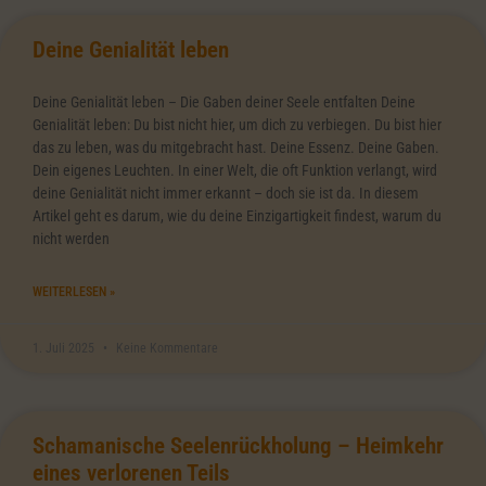
Deine Genialität leben
Deine Genialität leben – Die Gaben deiner Seele entfalten Deine
Genialität leben: Du bist nicht hier, um dich zu verbiegen. Du bist hier
das zu leben, was du mitgebracht hast. Deine Essenz. Deine Gaben.
Dein eigenes Leuchten. In einer Welt, die oft Funktion verlangt, wird
deine Genialität nicht immer erkannt – doch sie ist da. In diesem
Artikel geht es darum, wie du deine Einzigartigkeit findest, warum du
nicht werden
WEITERLESEN »
1. Juli 2025
Keine Kommentare
Schamanische Seelenrückholung – Heimkehr
eines verlorenen Teils