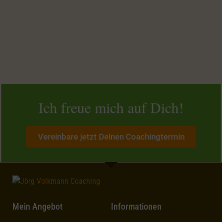
Ich freue mich auf Dich!
Vereinbare jetzt Deinen Coachingtermin
Mein Angebot
Informationen