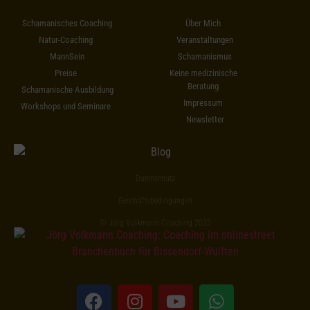
Schamanisches Coaching
Über Mich
Natur-Coaching
Veranstaltungen
MannSein
Schamanismus
Preise
Keine medizinische
Beratung
Schamanische Ausbildung
Impressum
Workshops und Seminare
Newsletter
Datenschutz
Geschäftsbedingungen
© Jörg Volkmann Coaching 2025