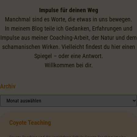
Impulse für deinen Weg
Manchmal sind es Worte, die etwas in uns bewegen.
In meinem Blog teile ich Gedanken, Erfahrungen und
Impulse aus meiner Coaching-Arbeit, der Natur und dem
schamanischen Wirken. Vielleicht findest du hier einen
Spiegel – oder eine Antwort.
Willkommen bei dir.
Archiv
Coyote Teaching