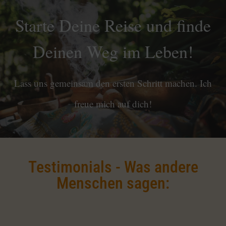
Starte Deine Reise und finde
Deinen Weg im Leben!
Lass uns gemeinsam den ersten Schritt machen. Ich
freue mich auf dich!
Testimonials - Was andere
Menschen sagen: