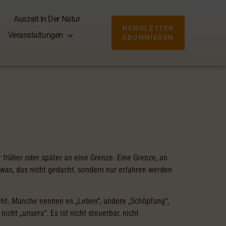
Auszeit In Der Natur
NEWSLETTER
Veranstaltungen
ABONNIEREN
früher oder später an eine Grenze. Eine Grenze, an
etwas, das nicht gedacht, sondern nur erfahren werden
geht. Manche nennen es „Leben“, andere „Schöpfung“,
icht „unsers“. Es ist nicht steuerbar, nicht