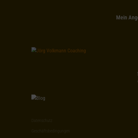
Mein Ang
Datenschutz
Geschäftsbedingungen