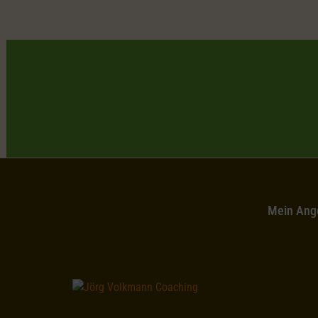
Mein Ang