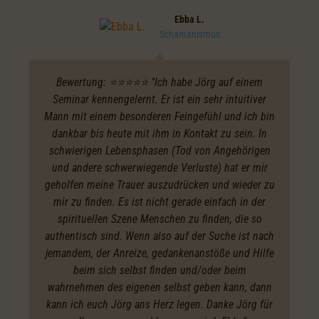
Ebba L.
Schamanismus
Bewertung: ⭐️⭐️⭐️⭐️⭐️ "Ich habe Jörg auf einem
Seminar kennengelernt. Er ist ein sehr intuitiver
Mann mit einem besonderen Feingefühl und ich bin
dankbar bis heute mit ihm in Kontakt zu sein. In
schwierigen Lebensphasen (Tod von Angehörigen
und andere schwerwiegende Verluste) hat er mir
geholfen meine Trauer auszudrücken und wieder zu
mir zu finden. Es ist nicht gerade einfach in der
spirituellen Szene Menschen zu finden, die so
authentisch sind. Wenn also auf der Suche ist nach
jemandem, der Anreize, gedankenanstöße und Hilfe
beim sich selbst finden und/oder beim
wahrnehmen des eigenen selbst geben kann, dann
kann ich euch Jörg ans Herz legen. Danke Jörg für