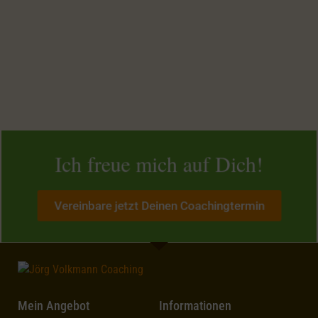
Ich freue mich auf Dich!
Vereinbare jetzt Deinen Coachingtermin
Mein Angebot
Informationen