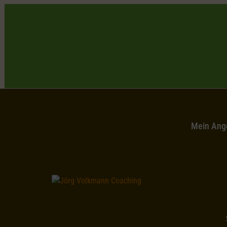
Mein Ang