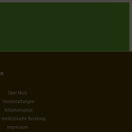
en
Über Mich
Veranstaltungen
Schamanismus
e medizinische Beratung
Impressum