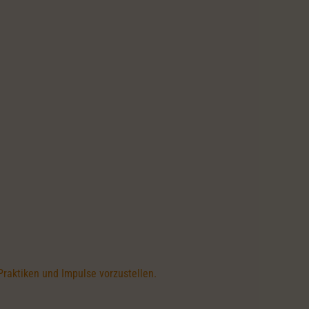
Praktiken und Impulse vorzustellen.