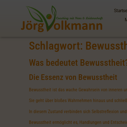
Startse
Schlagwort:
Bewussth
Was bedeutet Bewusstheit
Die Essenz von Bewusstheit
Bewusstheit ist das wache Gewahrsein von inneren 
Sie geht über bloßes Wahrnehmen hinaus und schließ
In diesem Zustand verbinden sich Selbstreflexion un
Bewusstheit ermöglicht es, Handlungen und Entscheidu