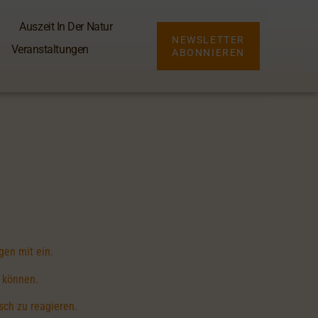
Auszeit In Der Natur
NEWSLETTER
Veranstaltungen
ABONNIEREN
en mit ein.
n können.
sch zu reagieren.