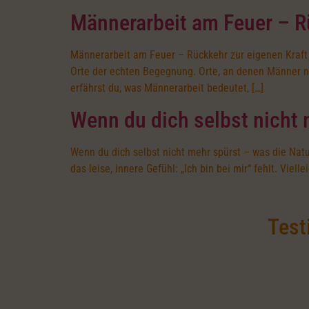
Männerarbeit am Feuer – R
Männerarbeit am Feuer – Rückkehr zur eigenen Kraft I
Orte der echten Begegnung. Orte, an denen Männer ni
erfährst du, was Männerarbeit bedeutet, […]
Wenn du dich selbst nicht 
Wenn du dich selbst nicht mehr spürst – was die Natu
das leise, innere Gefühl: „Ich bin bei mir“ fehlt. Viel
Test