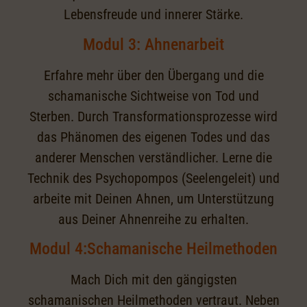
Lebensfreude und innerer Stärke.
Modul 3: Ahnenarbeit
Erfahre mehr über den Übergang und die
schamanische Sichtweise von Tod und
Sterben. Durch Transformationsprozesse wird
das Phänomen des eigenen Todes und das
anderer Menschen verständlicher. Lerne die
Technik des Psychopompos (Seelengeleit) und
arbeite mit Deinen Ahnen, um Unterstützung
aus Deiner Ahnenreihe zu erhalten.
Modul 4:Schamanische Heilmethoden
Mach Dich mit den gängigsten
schamanischen Heilmethoden vertraut. Neben