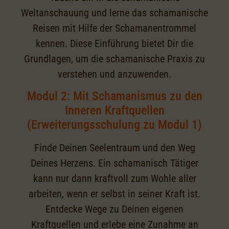
Weltanschauung und lerne das schamanische
Reisen mit Hilfe der Schamanentrommel
kennen. Diese Einführung bietet Dir die
Grundlagen, um die schamanische Praxis zu
verstehen und anzuwenden.
Modul 2: Mit Schamanismus zu den
Inneren Kraftquellen
(Erweiterungsschulung zu Modul 1)
Finde Deinen Seelentraum und den Weg
Deines Herzens. Ein schamanisch Tätiger
kann nur dann kraftvoll zum Wohle aller
arbeiten, wenn er selbst in seiner Kraft ist.
Entdecke Wege zu Deinen eigenen
Kraftquellen und erlebe eine Zunahme an