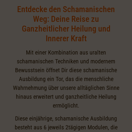
Entdecke den Schamanischen
Weg: Deine Reise zu
Ganzheitlicher Heilung und
Innerer Kraft
Mit einer Kombination aus uralten
schamanischen Techniken und modernem
Bewusstsein öffnet Dir diese schamanische
Ausbildung ein Tor, das die menschliche
Wahrnehmung über unsere alltäglichen Sinne
hinaus erweitert und ganzheitliche Heilung
ermöglicht.
Diese einjährige, schamanische Ausbildung
besteht aus 6 jeweils 2tägigen Modulen, die