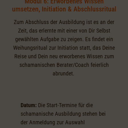
Modul 6: Erworbenes Wissen
umsetzen, Initiation & Abschlussritual
Zum Abschluss der Ausbildung ist es an der
Zeit, das erlernte mit einer von Dir Selbst
gewählten Aufgabe zu zeigen. Es findet ein
Weihungsritual zur Initiation statt, das Deine
Reise und Dein neu erworbenes Wissen zum
schamanischen Berater/Coach feierlich
abrundet.
Datum:
Die Start-Termine für die
schamanische Ausbildung stehen bei
der Anmeldung zur Auswahl