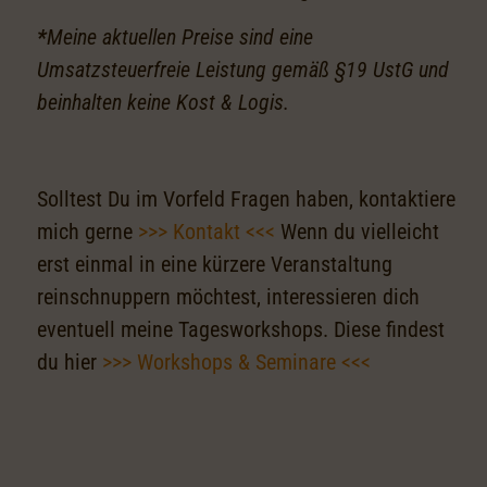
*
Meine aktuellen Preise sind eine
Umsatzsteuerfreie Leistung gemäß §19 UstG und
beinhalten keine Kost & Logis.
Solltest Du im Vorfeld Fragen haben, kontaktiere
mich gerne
>>> Kontakt <<<
Wenn du vielleicht
erst einmal in eine kürzere Veranstaltung
reinschnuppern möchtest, interessieren dich
eventuell meine Tagesworkshops. Diese findest
du hier
>>> Workshops & Seminare <<<