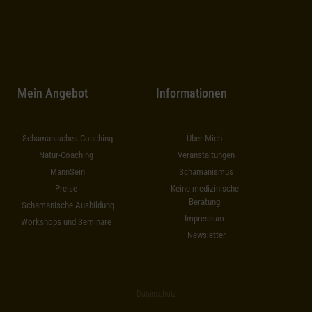
Mein Angebot
Informationen
Schamanisches Coaching
Über Mich
Natur-Coaching
Veranstaltungen
MannSein
Schamanismus
Preise
Keine medizinische
Beratung
Schamanische Ausbildung
Impressum
Workshops und Seminare
Newsletter
Datenschutz