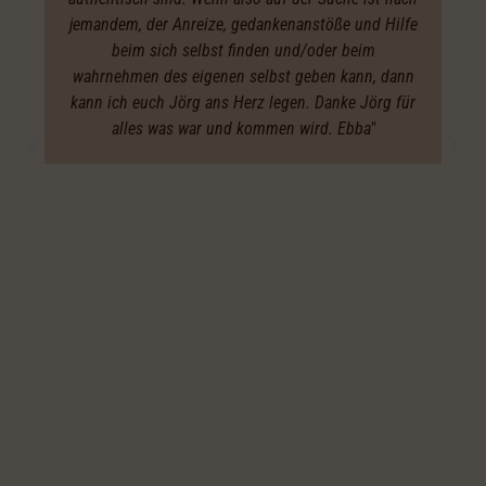
jemandem, der Anreize, gedankenanstöße und Hilfe
beim sich selbst finden und/oder beim
wahrnehmen des eigenen selbst geben kann, dann
kann ich euch Jörg ans Herz legen. Danke Jörg für
alles was war und kommen wird. Ebba"