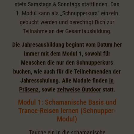
stets Samstags & Sonntags stattfinden. Das
1. Modul kann als „Schnupperkurs“ einzeln
gebucht werden und berechtigt Dich zur
Teilnahme an der Gesamtausbildung.
Die Jahresausbildung beginnt vom Datum her
immer mit dem Modul 1, sowohl für
Menschen die nur den Schnupperkurs
buchen, wie auch für die Teilnehmenden der
Jahresschulung. Alle Module finden
in
Präsenz
, sowie
zeitweise Outdoor
statt.
Modul 1: Schamanische Basis und
Trance-Reisen lernen (Schnupper-
Modul)
Tauche ein in die schamanische