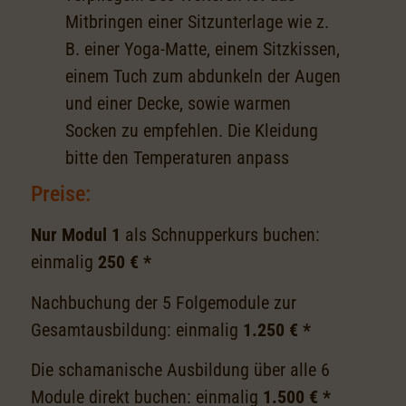
Mitbringen einer Sitzunterlage wie z.
B. einer Yoga-Matte, einem Sitzkissen,
einem Tuch zum abdunkeln der Augen
und einer Decke, sowie warmen
Socken zu empfehlen. Die Kleidung
bitte den Temperaturen anpass
Preise:
Nur Modul 1
als Schnupperkurs buchen:
einmalig
250 € *
Nachbuchung der 5 Folgemodule zur
Gesamtausbildung: einmalig
1.250 € *
Die schamanische Ausbildung über alle 6
Module direkt buchen: einmalig
1.500 € *