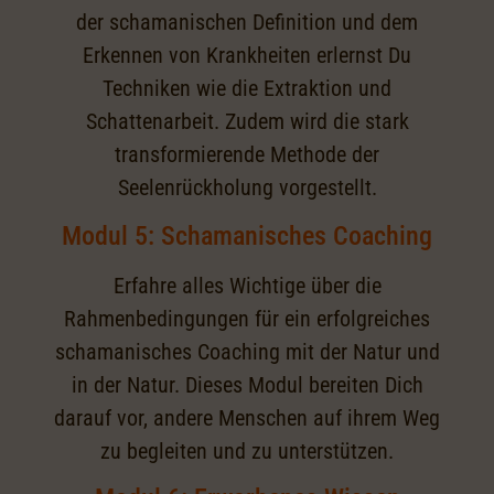
der schamanischen Definition und dem
Erkennen von Krankheiten erlernst Du
Techniken wie die Extraktion und
Schattenarbeit. Zudem wird die stark
transformierende Methode der
Seelenrückholung vorgestellt.
Modul 5: Schamanisches Coaching
Erfahre alles Wichtige über die
Rahmenbedingungen für ein erfolgreiches
schamanisches Coaching mit der Natur und
in der Natur. Dieses Modul bereiten Dich
darauf vor, andere Menschen auf ihrem Weg
zu begleiten und zu unterstützen.