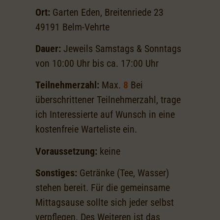
Ort:
Garten Eden, Breitenriede 23
49191 Belm-Vehrte
Dauer:
Jeweils Samstags & Sonntags
von 10:00 Uhr bis ca. 17:00 Uhr
Teilnehmerzahl:
Max.
8
Bei
überschrittener Teilnehmerzahl, trage
ich Interessierte auf Wunsch in eine
kostenfreie Warteliste ein.
Voraussetzung:
keine
Sonstiges:
Getränke (Tee, Wasser)
stehen bereit. Für die gemeinsame
Mittagsause sollte sich jeder selbst
verpflegen. Des Weiteren ist das