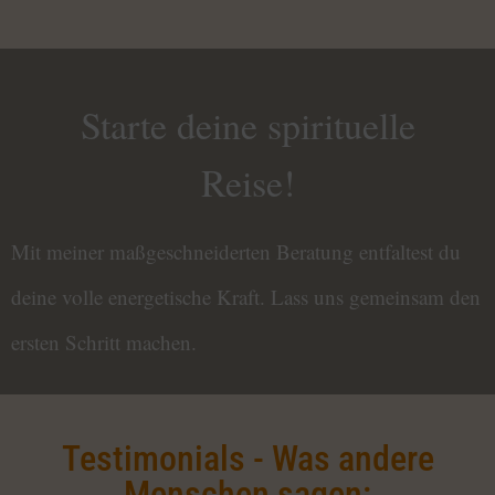
Starte deine spirituelle
Reise!
Mit meiner maßgeschneiderten Beratung entfaltest du
deine volle energetische Kraft. Lass uns gemeinsam den
ersten Schritt machen.
Testimonials - Was andere
Menschen sagen: