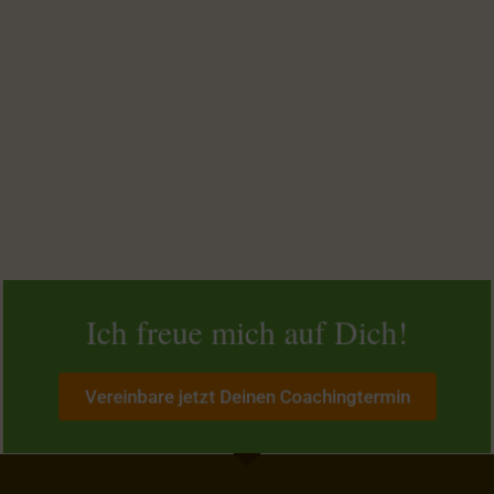
Ich freue mich auf Dich!
Vereinbare jetzt Deinen Coachingtermin