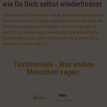
wie Du Dich selbst wiederfindest
Schamanische Trommelreise – wie du dich selbst wiederfindest In
einer Welt voller Reize, Tempo und Rollen verlieren wir leicht den
Kontakt zu unserer inneren Wahrheit. Doch tief in uns gibt es
einen Ort, an dem wir wissen, wer wir sind. Eine schamanische
Trommelreise ist ein uralter schamanischer Weg, diesen Ort zu
betreten. In diesem Artikel […]
Testimonials - Was andere
Menschen sagen:
Ebba L.
Schamanismus