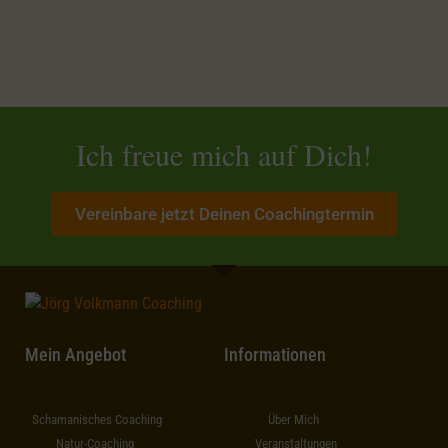
Ich freue mich auf Dich!
Vereinbare jetzt Deinen Coachingtermin
Mein Angebot
Informationen
Schamanisches Coaching
Über Mich
Natur-Coaching
Veranstaltungen