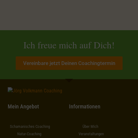
Ich freue mich auf Dich!
Vereinbare jetzt Deinen Coachingtermin
Mein Angebot
Informationen
Schamanisches Coaching
Über Mich
Natur-Coaching
Veranstaltungen