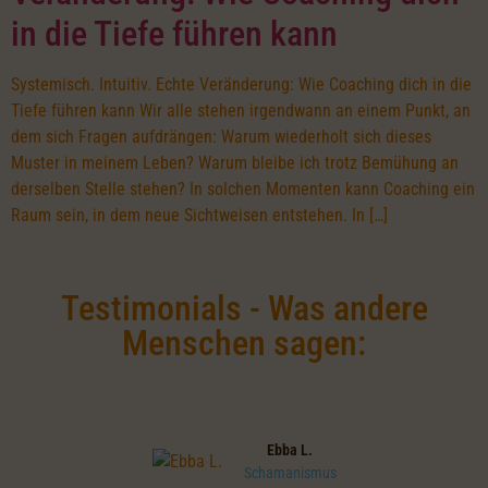
in die Tiefe führen kann
Systemisch. Intuitiv. Echte Veränderung: Wie Coaching dich in die
Tiefe führen kann Wir alle stehen irgendwann an einem Punkt, an
dem sich Fragen aufdrängen: Warum wiederholt sich dieses
Muster in meinem Leben? Warum bleibe ich trotz Bemühung an
derselben Stelle stehen? In solchen Momenten kann Coaching ein
Raum sein, in dem neue Sichtweisen entstehen. In […]
Testimonials - Was andere
Menschen sagen:
Ebba L.
Schamanismus