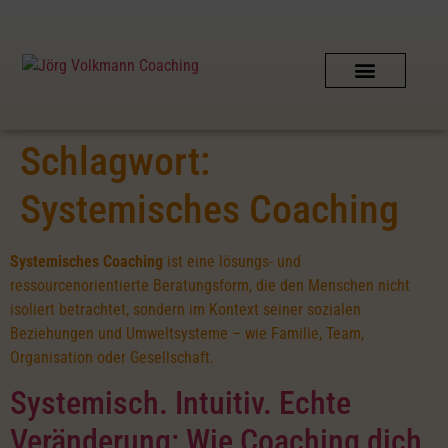
Schlagwort:
Systemisches Coaching
Systemisches Coaching
ist eine lösungs- und
ressourcenorientierte Beratungsform, die den Menschen nicht
isoliert betrachtet, sondern im Kontext seiner sozialen
Beziehungen und Umweltsysteme – wie Familie, Team,
Organisation oder Gesellschaft.
Systemisch. Intuitiv. Echte
Veränderung: Wie Coaching dich