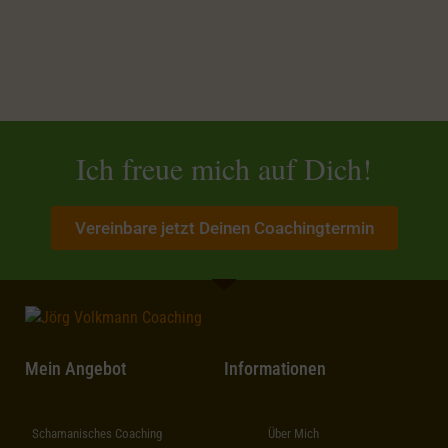
Ich freue mich auf Dich!
Vereinbare jetzt Deinen Coachingtermin
Mein Angebot
Informationen
Schamanisches Coaching
Über Mich