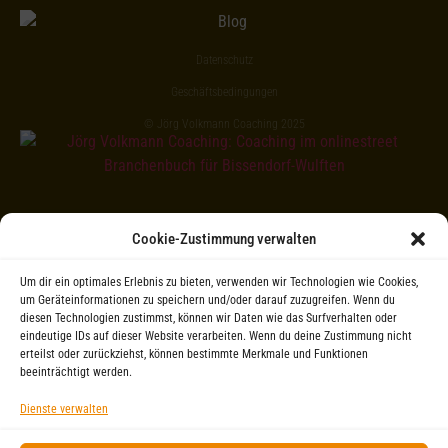
Datenschutz
Geschäftsbedingungen
© Jörg Volkmann Coaching 2025
Cookie-Zustimmung verwalten
Um dir ein optimales Erlebnis zu bieten, verwenden wir Technologien wie Cookies,
um Geräteinformationen zu speichern und/oder darauf zuzugreifen. Wenn du
diesen Technologien zustimmst, können wir Daten wie das Surfverhalten oder
eindeutige IDs auf dieser Website verarbeiten. Wenn du deine Zustimmung nicht
erteilst oder zurückziehst, können bestimmte Merkmale und Funktionen
beeinträchtigt werden.
Dienste verwalten