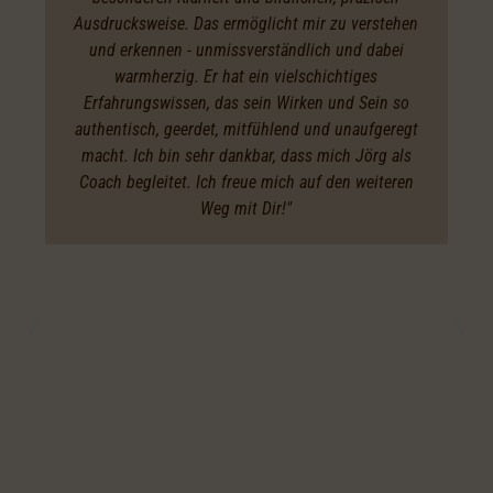
Ausdrucksweise. Das ermöglicht mir zu verstehen
und erkennen - unmissverständlich und dabei
warmherzig. Er hat ein vielschichtiges
Erfahrungswissen, das sein Wirken und Sein so
authentisch, geerdet, mitfühlend und unaufgeregt
macht. Ich bin sehr dankbar, dass mich Jörg als
Coach begleitet. Ich freue mich auf den weiteren
Weg mit Dir!"