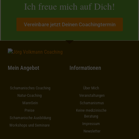
Ich freue mich auf Dich!
Vereinbare jetzt Deinen Coachingtermin
Mein Angebot
Informationen
Schamanisches Coaching
Über Mich
Natur-Coaching
Veranstaltungen
MannSein
Schamanismus
Preise
Keine medizinische
Beratung
Schamanische Ausbildung
Impressum
Workshops und Seminare
Newsletter