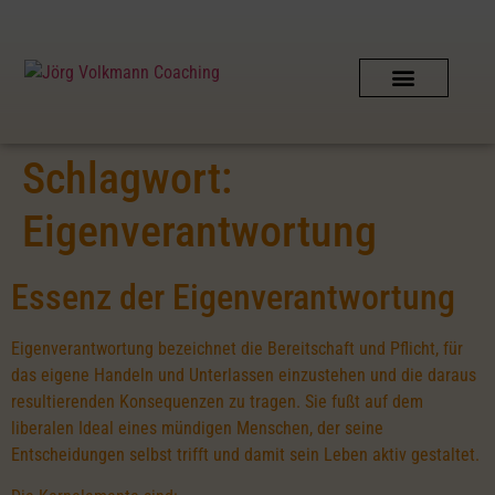
Schlagwort:
Eigenverantwortung
Essenz der Eigenverantwortung
Eigenverantwortung bezeichnet die Bereitschaft und Pflicht, für
das eigene Handeln und Unterlassen einzustehen und die daraus
resultierenden Konsequenzen zu tragen. Sie fußt auf dem
liberalen Ideal eines mündigen Menschen, der seine
Entscheidungen selbst trifft und damit sein Leben aktiv gestaltet.