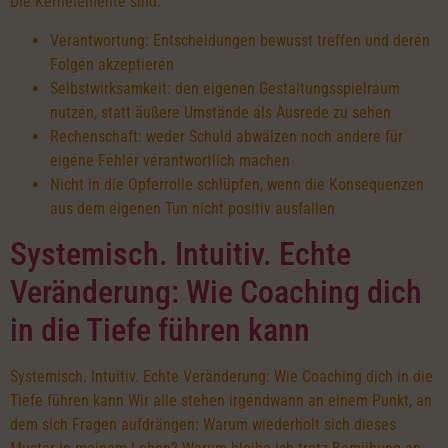
Die Kernelemente sind:
Verantwortung: Entscheidungen bewusst treffen und deren
Folgen akzeptieren
Selbstwirksamkeit: den eigenen Gestaltungsspielraum
nutzen, statt äußere Umstände als Ausrede zu sehen
Rechenschaft: weder Schuld abwälzen noch andere für
eigene Fehler verantwortlich machen
Nicht in die Opferrolle schlüpfen, wenn die Konsequenzen
aus dem eigenen Tun nicht positiv ausfallen
Systemisch. Intuitiv. Echte
Veränderung: Wie Coaching dich
in die Tiefe führen kann
Systemisch. Intuitiv. Echte Veränderung: Wie Coaching dich in die
Tiefe führen kann Wir alle stehen irgendwann an einem Punkt, an
dem sich Fragen aufdrängen: Warum wiederholt sich dieses