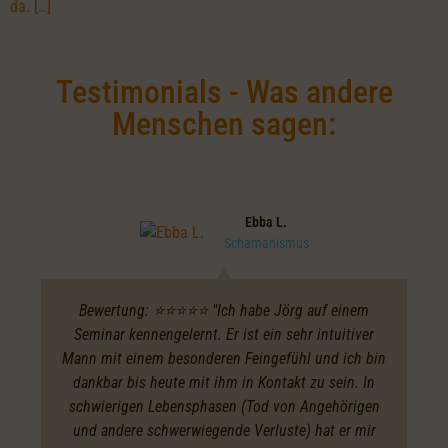
da. […]
Testimonials - Was andere
Menschen sagen:
Ebba L.
Schamanismus
Bewertung: ⭐️⭐️⭐️⭐️⭐️ "Ich habe Jörg auf einem
Seminar kennengelernt. Er ist ein sehr intuitiver
Mann mit einem besonderen Feingefühl und ich bin
dankbar bis heute mit ihm in Kontakt zu sein. In
schwierigen Lebensphasen (Tod von Angehörigen
und andere schwerwiegende Verluste) hat er mir