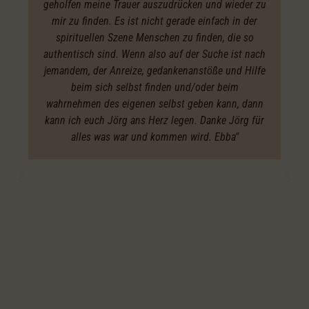
geholfen meine Trauer auszudrücken und wieder zu
mir zu finden. Es ist nicht gerade einfach in der
spirituellen Szene Menschen zu finden, die so
authentisch sind. Wenn also auf der Suche ist nach
jemandem, der Anreize, gedankenanstöße und Hilfe
beim sich selbst finden und/oder beim
wahrnehmen des eigenen selbst geben kann, dann
kann ich euch Jörg ans Herz legen. Danke Jörg für
alles was war und kommen wird. Ebba"