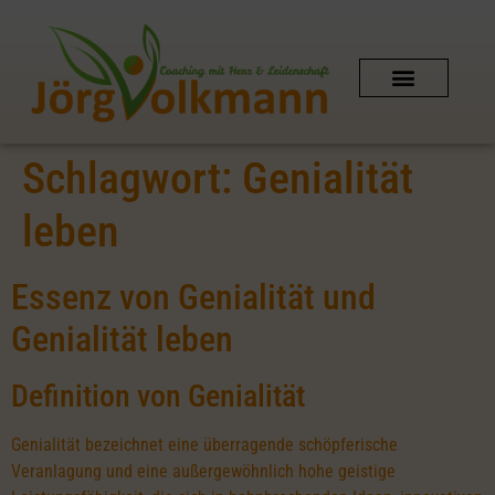
Schlagwort:
Genialität
leben
Essenz von Genialität und
Genialität leben
Definition von Genialität
Genialität bezeichnet eine überragende schöpferische
Veranlagung und eine außergewöhnlich hohe geistige