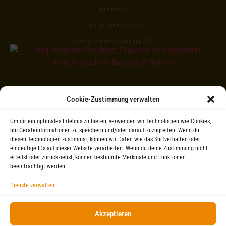
Datenschutz
Geschäftsbedingungen
© Jörg Volkmann Coaching 2025
Cookie-Zustimmung verwalten
Um dir ein optimales Erlebnis zu bieten, verwenden wir Technologien wie Cookies,
um Geräteinformationen zu speichern und/oder darauf zuzugreifen. Wenn du
diesen Technologien zustimmst, können wir Daten wie das Surfverhalten oder
eindeutige IDs auf dieser Website verarbeiten. Wenn du deine Zustimmung nicht
erteilst oder zurückziehst, können bestimmte Merkmale und Funktionen
beeinträchtigt werden.
Dienste verwalten
Akzeptieren