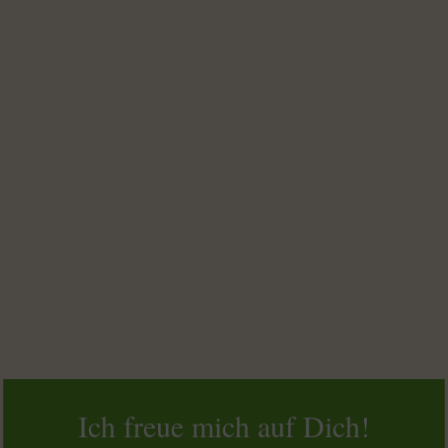
Ich freue mich auf Dich!