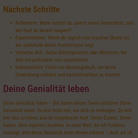
Nächste Schritte
Reflektiere: Wann hattest du zuletzt einen Geistesblitz, und
wie hast du darauf reagiert?
Experimentiere: Nimm dir täglich eine kreative Übung vor,
die außerhalb deiner Komfortzone liegt.
Vernetze dich: Suche Gleichgesinnte oder Mentoren, die
dich herausfordern und unterstützen.
Dokumentiere: Führe ein Ideentagebuch, um deine
Entwicklung sichtbar und nachvollziehbar zu machen.
Deine Genialität leben
Deine Genialität leben – Die Gaben deiner Seele entfalten Deine
Genialität leben: Du bist nicht hier, um dich zu verbiegen. Du bist
hier das zu leben, was du mitgebracht hast. Deine Essenz. Deine
Gaben. Dein eigenes Leuchten. In einer Welt, die oft Funktion
verlangt, wird deine Genialität nicht immer erkannt – doch sie ist