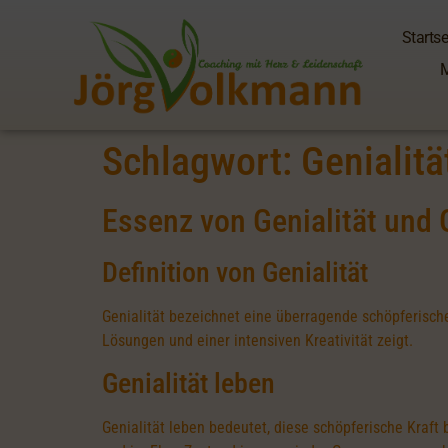
Startse
Schlagwort:
Genialitä
Essenz von Genialität und G
Definition von Genialität
Genialität bezeichnet eine überragende schöpferisch
Lösungen und einer intensiven Kreativität zeigt.
Genialität leben
Genialität leben bedeutet, diese schöpferische Kraft