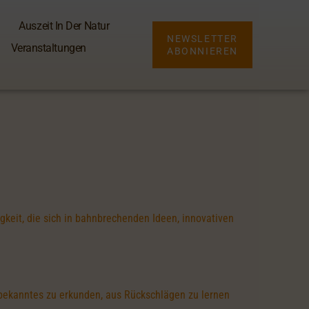
Auszeit In Der Natur
NEWSLETTER
Veranstaltungen
ABONNIEREN
keit, die sich in bahnbrechenden Ideen, innovativen
Unbekanntes zu erkunden, aus Rückschlägen zu lernen