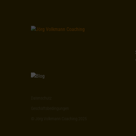
Datenschutz
Geschäftsbedingungen
© Jörg Volkmann Coaching 2025