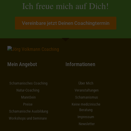
Ich freue mich auf Dich!
Vereinbare jetzt Deinen Coachingtermin
Mein Angebot
Informationen
Schamanisches Coaching
Über Mich
Natur-Coaching
Veranstaltungen
MannSein
Schamanismus
Preise
Keine medizinische
Beratung
Schamanische Ausbildung
Impressum
Workshops und Seminare
Newsletter