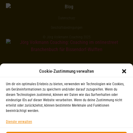
Datenschutz
Geschäftsbedingungen
© Jörg Volkmann Coaching 2025
Cookie-Zustimmung verwalten
Um dir ein optimales Erlebnis zu bieten, verwenden wir Technologien wie Cookies,
um Geräteinformationen zu speichern und/oder darauf zuzugreifen. Wenn du
diesen Technologien zustimmst, können wir Daten wie das Surfverhalten oder
eindeutige IDs auf dieser Website verarbeiten. Wenn du deine Zustimmung nicht
erteilst oder zurückziehst, können bestimmte Merkmale und Funktionen
beeinträchtigt werden.
Dienste verwalten