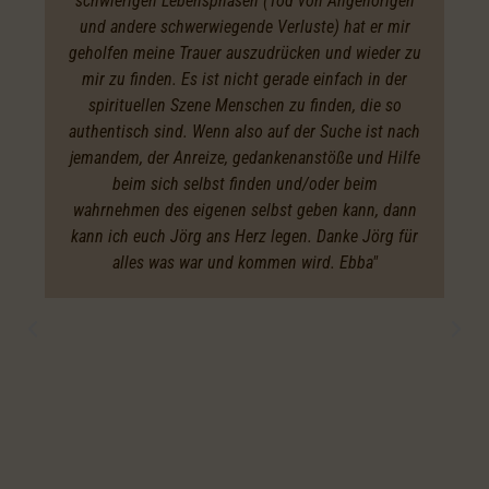
schwierigen Lebensphasen (Tod von Angehörigen
und andere schwerwiegende Verluste) hat er mir
geholfen meine Trauer auszudrücken und wieder zu
mir zu finden. Es ist nicht gerade einfach in der
spirituellen Szene Menschen zu finden, die so
authentisch sind. Wenn also auf der Suche ist nach
jemandem, der Anreize, gedankenanstöße und Hilfe
beim sich selbst finden und/oder beim
wahrnehmen des eigenen selbst geben kann, dann
kann ich euch Jörg ans Herz legen. Danke Jörg für
alles was war und kommen wird. Ebba"