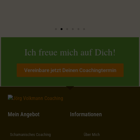
Ich freue mich auf Dich!
Vereinbare jetzt Deinen Coachingtermin
Mein Angebot
Informationen
Schamanisches Coaching
Über Mich