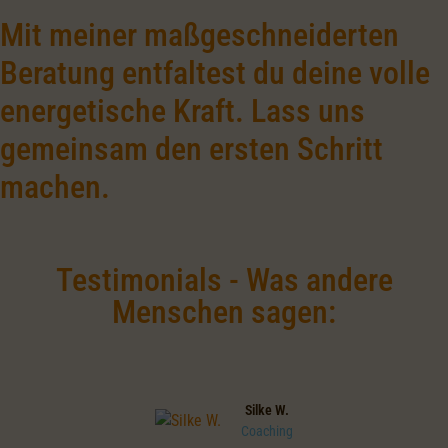
Mit meiner maßgeschneiderten
Beratung entfaltest du deine volle
energetische Kraft. Lass uns
gemeinsam den ersten Schritt
machen.
Testimonials - Was andere
Menschen sagen:
Silke W.
Coaching