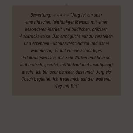
Bewertung: ⭐️⭐️⭐️⭐️⭐️ "Jörg ist ein sehr
empathischer, feinfühliger Mensch mit einer
besonderen Klarheit und bildlichen, präzisen
Ausdrucksweise. Das ermöglicht mir zu verstehen
und erkennen - unmissverständlich und dabei
warmherzig. Er hat ein vielschichtiges
Erfahrungswissen, das sein Wirken und Sein so
authentisch, geerdet, mitfühlend und unaufgeregt
macht. Ich bin sehr dankbar, dass mich Jörg als
Coach begleitet. Ich freue mich auf den weiteren
Weg mit Dir!"