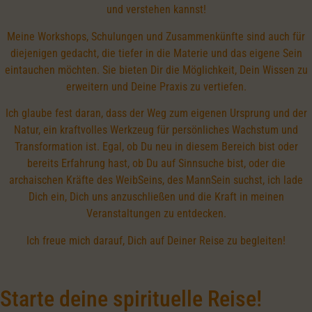
und verstehen kannst!
Meine Workshops, Schulungen und Zusammenkünfte sind auch für
diejenigen gedacht, die tiefer in die Materie und das eigene Sein
eintauchen möchten. Sie bieten Dir die Möglichkeit, Dein Wissen zu
erweitern und Deine Praxis zu vertiefen.
Ich glaube fest daran, dass der Weg zum eigenen Ursprung und der
Natur, ein kraftvolles Werkzeug für persönliches Wachstum und
Transformation ist. Egal, ob Du neu in diesem Bereich bist oder
bereits Erfahrung hast, ob Du auf Sinnsuche bist, oder die
archaischen Kräfte des WeibSeins, des MannSein suchst, ich lade
Dich ein, Dich uns anzuschließen und die Kraft in meinen
Veranstaltungen zu entdecken.
Ich freue mich darauf, Dich auf Deiner Reise zu begleiten!
Starte deine spirituelle Reise!