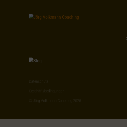
Datenschutz
Geschäftsbedingungen
© Jörg Volkmann Coaching 2025