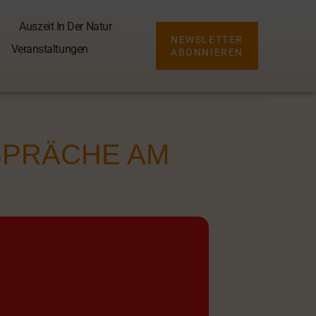
Auszeit In Der Natur
NEWSLETTER
Veranstaltungen
ABONNIEREN
SPRÄCHE AM