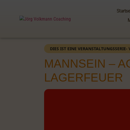
Startse
DIES IST EINE VERANSTALTUNGSSERIE- 
MANNSEIN – 
LAGERFEUER