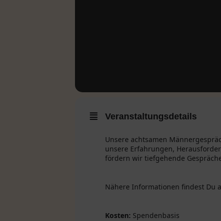
Veranstaltungsdetails
Unsere achtsamen Männergespräch
unsere Erfahrungen, Herausforde
fördern wir tiefgehende Gespräch
Nähere Informationen findest Du 
Kosten:
Spendenbasis