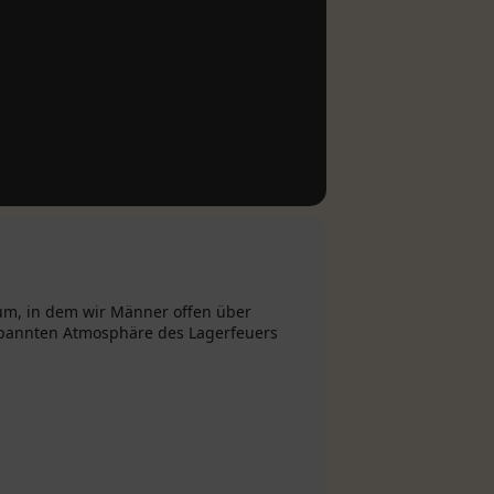
m, in dem wir Männer offen über
pannten Atmosphäre des Lagerfeuers