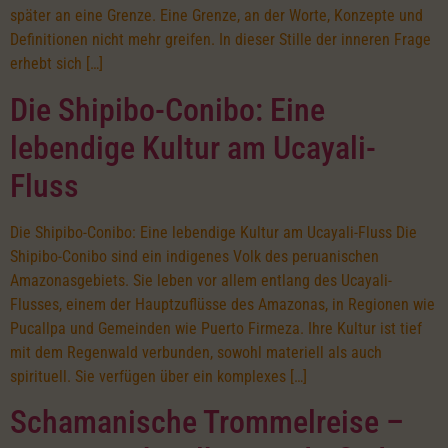
später an eine Grenze. Eine Grenze, an der Worte, Konzepte und
Definitionen nicht mehr greifen. In dieser Stille der inneren Frage
erhebt sich […]
Die Shipibo-Conibo: Eine
lebendige Kultur am Ucayali-
Fluss
Die Shipibo-Conibo: Eine lebendige Kultur am Ucayali-Fluss Die
Shipibo-Conibo sind ein indigenes Volk des peruanischen
Amazonasgebiets. Sie leben vor allem entlang des Ucayali-
Flusses, einem der Hauptzuflüsse des Amazonas, in Regionen wie
Pucallpa und Gemeinden wie Puerto Firmeza. Ihre Kultur ist tief
mit dem Regenwald verbunden, sowohl materiell als auch
spirituell. Sie verfügen über ein komplexes […]
Schamanische Trommelreise –