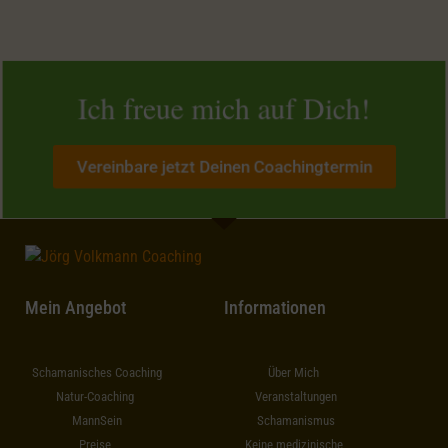
Ich freue mich auf Dich!
Vereinbare jetzt Deinen Coachingtermin
Mein Angebot
Informationen
Schamanisches Coaching
Über Mich
Natur-Coaching
Veranstaltungen
MannSein
Schamanismus
Preise
Keine medizinische