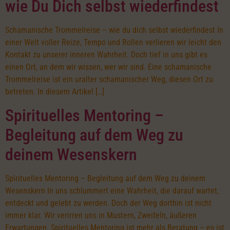
wie Du Dich selbst wiederfindest
Schamanische Trommelreise – wie du dich selbst wiederfindest In
einer Welt voller Reize, Tempo und Rollen verlieren wir leicht den
Kontakt zu unserer inneren Wahrheit. Doch tief in uns gibt es
einen Ort, an dem wir wissen, wer wir sind. Eine schamanische
Trommelreise ist ein uralter schamanischer Weg, diesen Ort zu
betreten. In diesem Artikel […]
Spirituelles Mentoring –
Begleitung auf dem Weg zu
deinem Wesenskern
Spirituelles Mentoring – Begleitung auf dem Weg zu deinem
Wesenskern In uns schlummert eine Wahrheit, die darauf wartet,
entdeckt und gelebt zu werden. Doch der Weg dorthin ist nicht
immer klar. Wir verirren uns in Mustern, Zweifeln, äußeren
Erwartungen. Spirituelles Mentoring ist mehr als Beratung – es ist