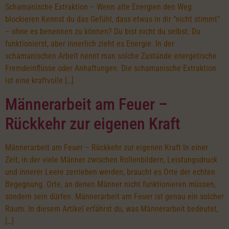
Schamanische Extraktion – Wenn alte Energien den Weg
blockieren Kennst du das Gefühl, dass etwas in dir “nicht stimmt”
– ohne es benennen zu können? Du bist nicht du selbst. Du
funktionierst, aber innerlich zieht es Energie. In der
schamanischen Arbeit nennt man solche Zustände energetische
Fremdeinflüsse oder Anhaftungen. Die schamanische Extraktion
ist eine kraftvolle […]
Männerarbeit am Feuer –
Rückkehr zur eigenen Kraft
Männerarbeit am Feuer – Rückkehr zur eigenen Kraft In einer
Zeit, in der viele Männer zwischen Rollenbildern, Leistungsdruck
und innerer Leere zerrieben werden, braucht es Orte der echten
Begegnung. Orte, an denen Männer nicht funktionieren müssen,
sondern sein dürfen. Männerarbeit am Feuer ist genau ein solcher
Raum. In diesem Artikel erfährst du, was Männerarbeit bedeutet,
[…]