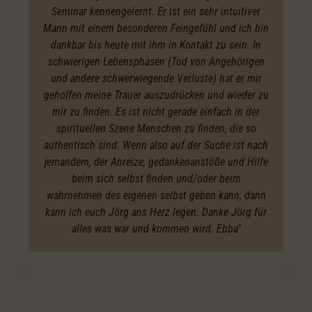
Seminar kennengelernt. Er ist ein sehr intuitiver
Mann mit einem besonderen Feingefühl und ich bin
dankbar bis heute mit ihm in Kontakt zu sein. In
schwierigen Lebensphasen (Tod von Angehörigen
und andere schwerwiegende Verluste) hat er mir
geholfen meine Trauer auszudrücken und wieder zu
mir zu finden. Es ist nicht gerade einfach in der
spirituellen Szene Menschen zu finden, die so
authentisch sind. Wenn also auf der Suche ist nach
jemandem, der Anreize, gedankenanstöße und Hilfe
beim sich selbst finden und/oder beim
wahrnehmen des eigenen selbst geben kann, dann
kann ich euch Jörg ans Herz legen. Danke Jörg für
alles was war und kommen wird. Ebba"