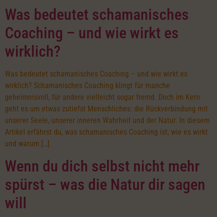
Was bedeutet schamanisches
Coaching – und wie wirkt es
wirklich?
Was bedeutet schamanisches Coaching – und wie wirkt es
wirklich? Schamanisches Coaching klingt für manche
geheimnisvoll, für andere vielleicht sogar fremd. Doch im Kern
geht es um etwas zutiefst Menschliches: die Rückverbindung mit
unserer Seele, unserer inneren Wahrheit und der Natur. In diesem
Artikel erfährst du, was schamanisches Coaching ist, wie es wirkt
und warum […]
Wenn du dich selbst nicht mehr
spürst – was die Natur dir sagen
will