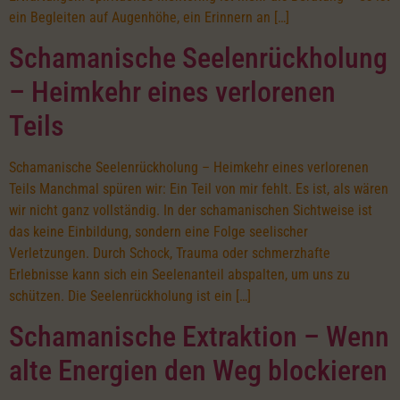
ein Begleiten auf Augenhöhe, ein Erinnern an […]
Schamanische Seelenrückholung
– Heimkehr eines verlorenen
Teils
Schamanische Seelenrückholung – Heimkehr eines verlorenen
Teils Manchmal spüren wir: Ein Teil von mir fehlt. Es ist, als wären
wir nicht ganz vollständig. In der schamanischen Sichtweise ist
das keine Einbildung, sondern eine Folge seelischer
Verletzungen. Durch Schock, Trauma oder schmerzhafte
Erlebnisse kann sich ein Seelenanteil abspalten, um uns zu
schützen. Die Seelenrückholung ist ein […]
Schamanische Extraktion – Wenn
alte Energien den Weg blockieren